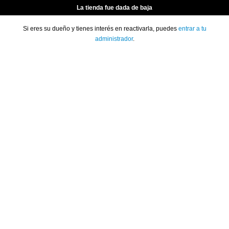
La tienda fue dada de baja
Si eres su dueño y tienes interés en reactivarla, puedes
entrar a tu
administrador
.